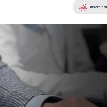
Inversion