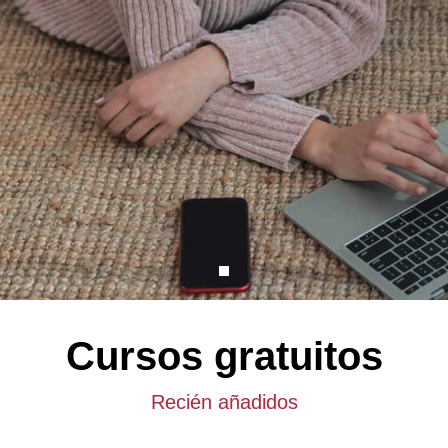
Cursos gratuitos
Recién añadidos