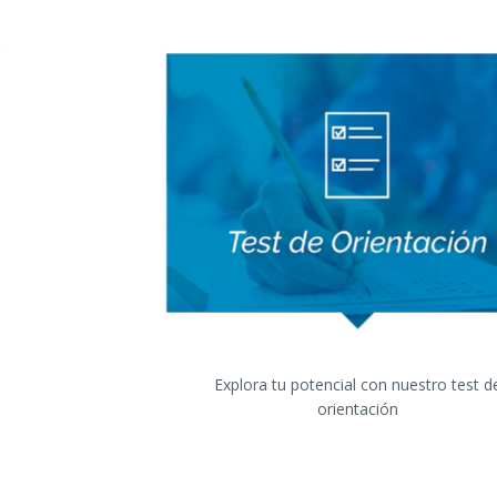
Explora tu potencial con nuestro test d
orientación