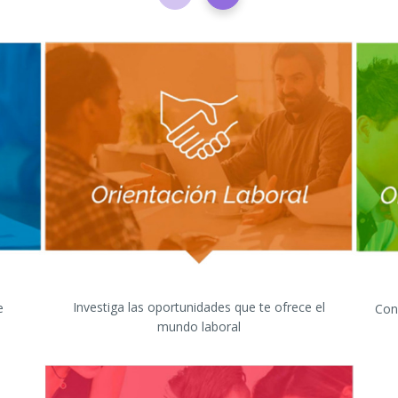
Investiga las oportunidades que te ofrece el
e
Con
mundo laboral