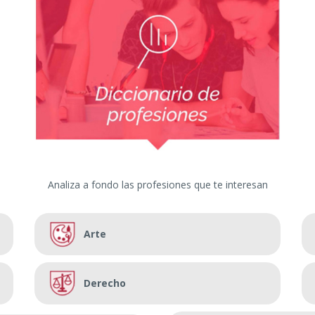
Analiza a fondo las profesiones que te interesan
Arte
Derecho