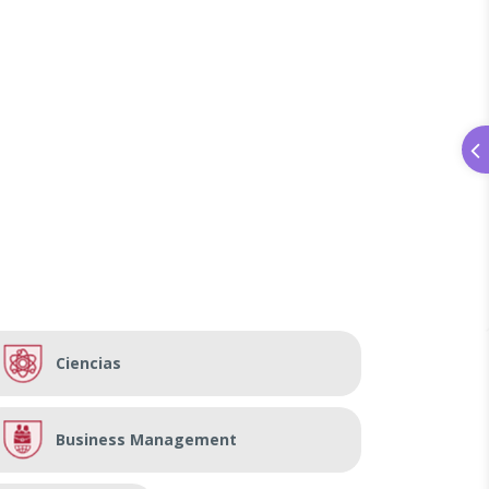
Ciencias
Business Management