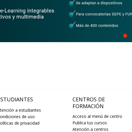
ESTUDIANTES
CENTROS DE
FORMACIÓN
tención a estudiantes
Acceso al menú de centro
ondiciones de uso
Publica tus cursos
olíticas de privacidad
Atención a centros