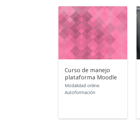
Curso de manejo
plataforma Moodle
Modalidad online.
Autoformación