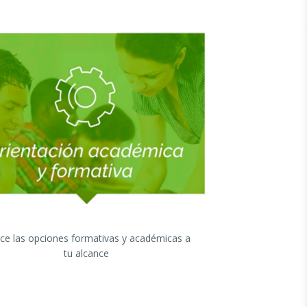
ce las opciones formativas y académicas a
tu alcance